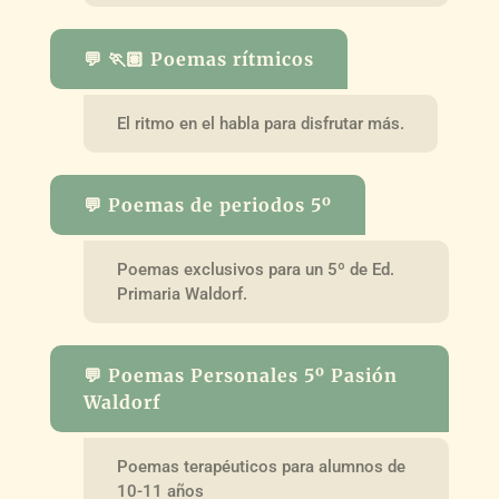
💬 🏃🏽 Poemas rítmicos
El ritmo en el habla para disfrutar más.
💬 Poemas de periodos 5º
Poemas exclusivos para un 5º de Ed.
Primaria Waldorf.
💬 Poemas Personales 5º Pasión
Waldorf
Poemas terapéuticos para alumnos de
10-11 años