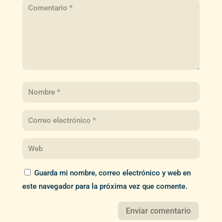
Guarda mi nombre, correo electrónico y web en
este navegador para la próxima vez que comente.