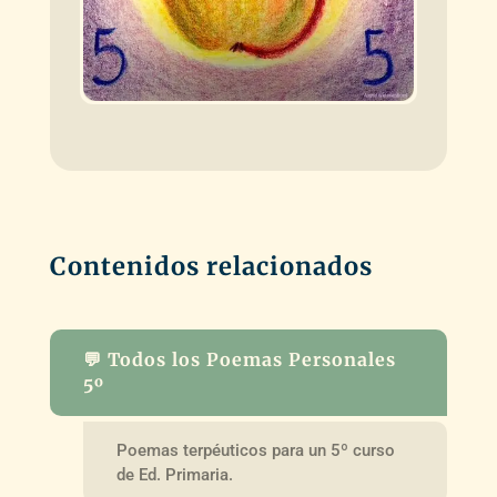
Contenidos relacionados
💬 Todos los Poemas Personales
5º
Poemas terpéuticos para un 5º curso
de Ed. Primaria.