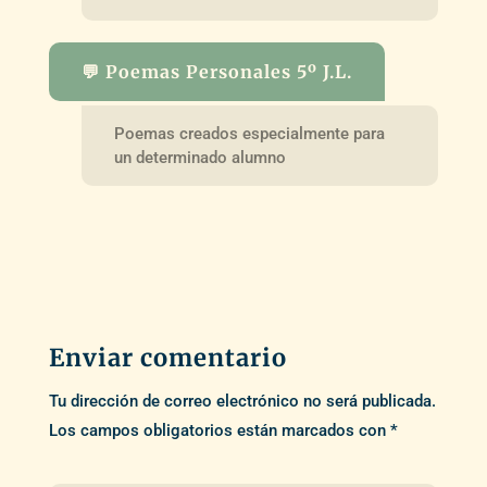
💬 Poemas Personales 5º J.L.
Poemas creados especialmente para
un determinado alumno
Enviar comentario
Tu dirección de correo electrónico no será publicada.
Los campos obligatorios están marcados con
*