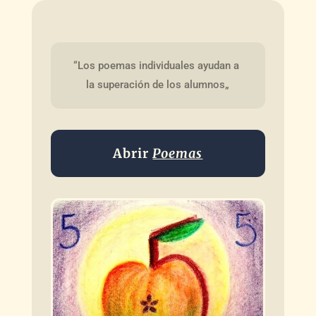
“Los poemas individuales ayudan a 
la superación de los alumnos„
Abrir
Poemas