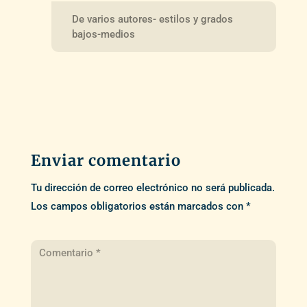
De varios autores- estilos y grados
bajos-medios
Enviar comentario
Tu dirección de correo electrónico no será publicada.
Los campos obligatorios están marcados con
*