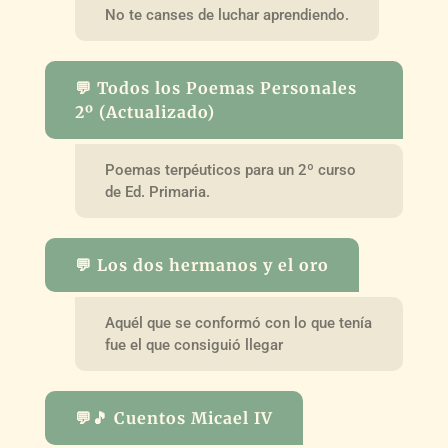
No te canses de luchar aprendiendo.
💬 Todos los Poemas Personales
2º (Actualizado)
Poemas terpéuticos para un 2º curso
de Ed. Primaria.
💬 Los dos hermanos y el oro
Aquél que se conformó con lo que tenía
fue el que consiguió llegar
💬🎵 Cuentos Micael IV