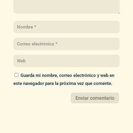
Guarda mi nombre, correo electrónico y web en
este navegador para la próxima vez que comente.