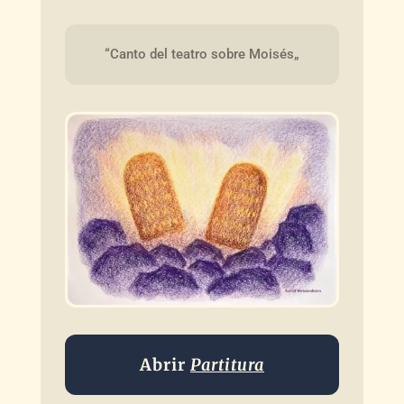
“Canto del teatro sobre Moisés„
Abrir
Partitura