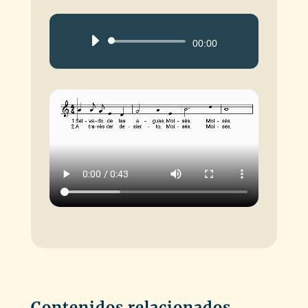
Reproductor
00:00
de
audio
Contenidos relacionados