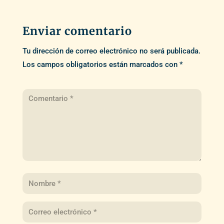
Enviar comentario
Tu dirección de correo electrónico no será publicada.
Los campos obligatorios están marcados con
*