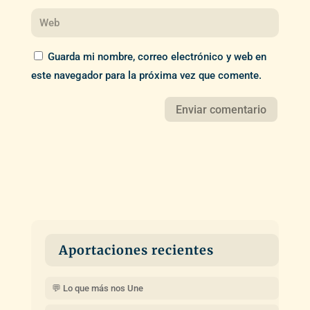
Guarda mi nombre, correo electrónico y web en
este navegador para la próxima vez que comente.
Aportaciones recientes
💬 Lo que más nos Une