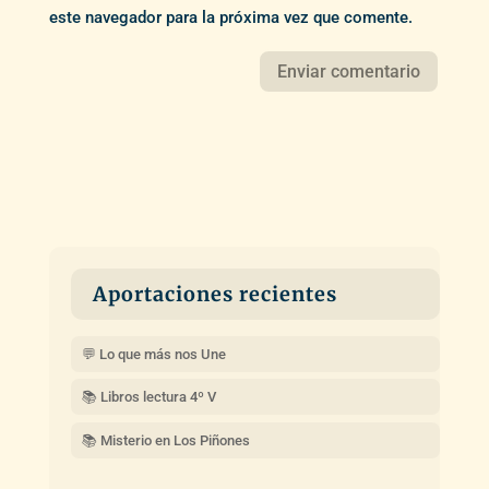
este navegador para la próxima vez que comente.
Aportaciones recientes
💬 Lo que más nos Une
📚 Libros lectura 4º V
📚 Misterio en Los Piñones