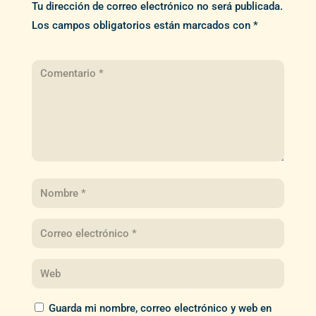
Tu dirección de correo electrónico no será publicada.
Los campos obligatorios están marcados con
*
Guarda mi nombre, correo electrónico y web en