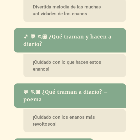
Divertida melodía de las muchas
actividades de los enanos.
🎵 💬 🏃🏽 ¿Qué traman y hacen a
diario?
¡Cuidado con lo que hacen estos
enanos!
💬 🏃🏽 ¿Qué traman a diario? –
poema
¡Cuidado con los enanos más
revoltosos!