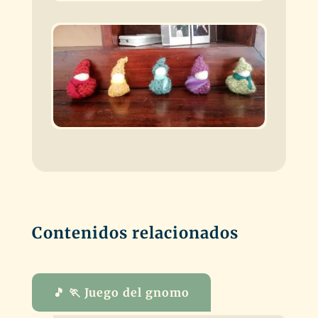
Contenidos relacionados
🎵 🏃 Juego del gnomo