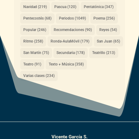
Navidad
(219)
Pascua
(120)
Pentatónica
(347)
Pentecostés
(68)
Periodos
(1049)
Poema
(256)
Popular
(246)
Recomendaciones
(90)
Reyes
(54)
Ritmo
(258)
Ronda-AulaMóvil
(179)
San Juan
(65)
San Martín
(75)
Secundaria
(178)
Teatrillo
(213)
Teatro
(91)
Texto + Música
(358)
Varias clases
(234)
Vicente García S.