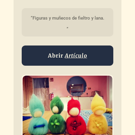
“Figuras y muñecos de fieltro y lana.
„
Abrir
Artículo