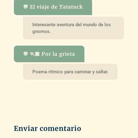
💬 El viaje de Tatatuck
Interesante aventura del mundo de los
gnomos.
💬 🏃🏽 Por la grieta
Poema rítmico para caminar y saltar.
Enviar comentario