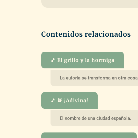
Contenidos relacionados
🎵 El grillo y la hormiga
La euforia se transforma en otra cosa
🎵 🥁 ¡Adivina!
El nombre de una ciudad española.