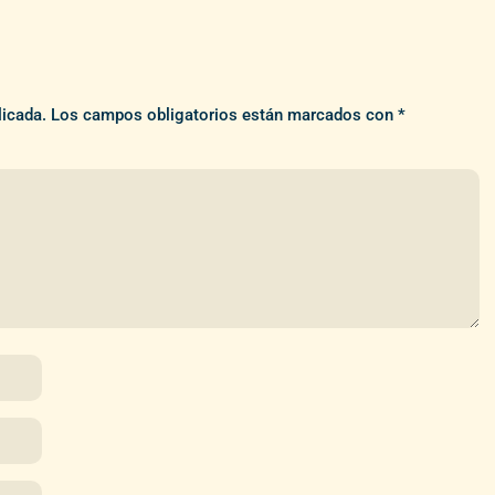
licada.
Los campos obligatorios están marcados con
*