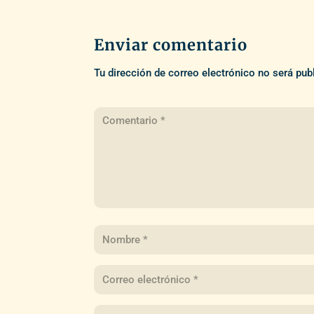
Enviar comentario
Tu dirección de correo electrónico no será pub