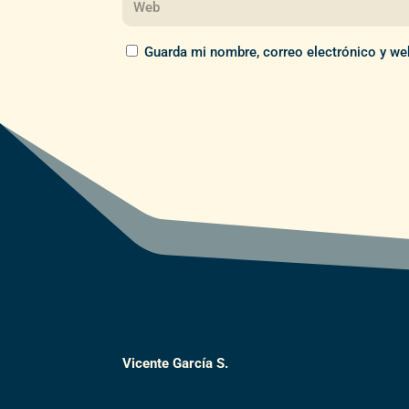
Guarda mi nombre, correo electrónico y we
Vicente García S.