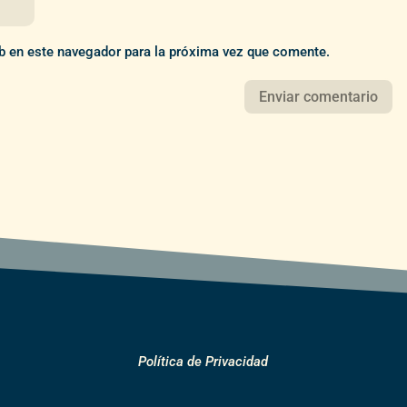
b en este navegador para la próxima vez que comente.
Política de Privacidad