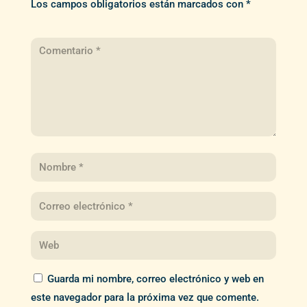
Los campos obligatorios están marcados con
*
Guarda mi nombre, correo electrónico y web en
este navegador para la próxima vez que comente.