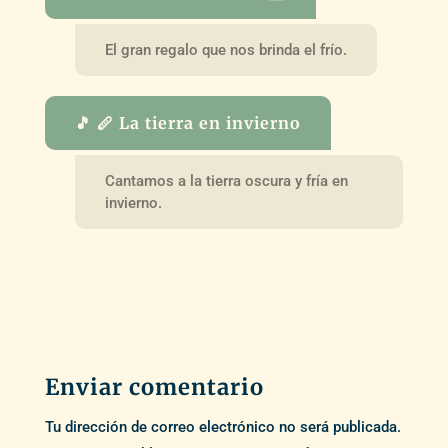
El gran regalo que nos brinda el frío.
🎵 🪈 La tierra en invierno
Cantamos a la tierra oscura y fría en
invierno.
Enviar comentario
Tu dirección de correo electrónico no será publicada.