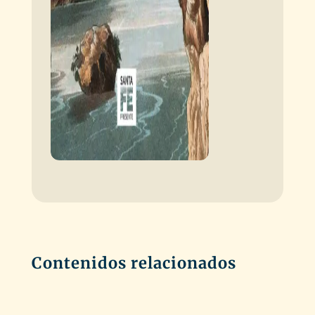
Contenidos relacionados