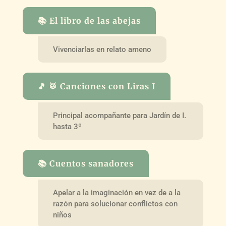
📚 El libro de las abejas
Vivenciarlas en relato ameno
🎵 🥁 Canciones con Liras I
Principal acompañante para Jardín de I.
hasta 3º
📚 Cuentos sanadores
Apelar a la imaginación en vez de a la
razón para solucionar conflictos con
niños