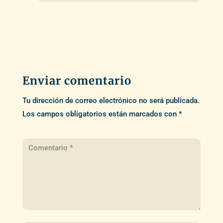
Enviar comentario
Tu dirección de correo electrónico no será publicada.
Los campos obligatorios están marcados con
*