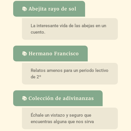
📚 Abejita rayo de sol
La interesante vida de las abejas en un
cuento.
📚 Hermano Francisco
Relatos amenos para un periodo lectivo
de 2º
📚 Colección de adivinanzas
Échale un vistazo y seguro que
encuentras alguna que nos sirva