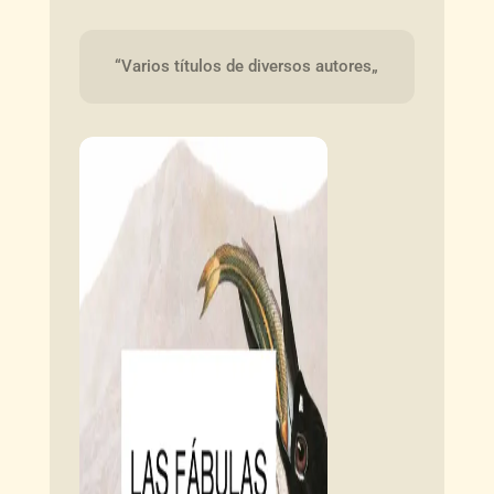
“Varios títulos de diversos autores„