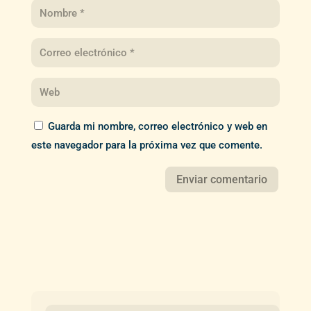
Guarda mi nombre, correo electrónico y web en
este navegador para la próxima vez que comente.