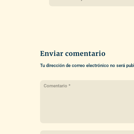
Enviar comentario
Tu dirección de correo electrónico no será pub