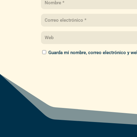
Guarda mi nombre, correo electrónico y we