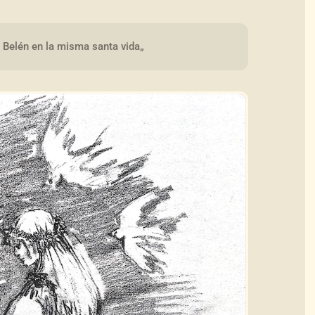
a Belén en la misma santa vida„