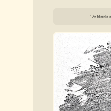
“De Irlanda 