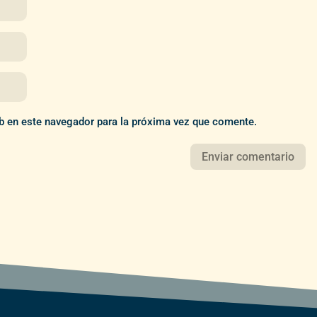
b en este navegador para la próxima vez que comente.