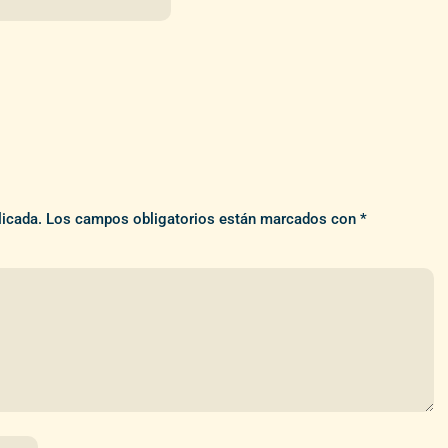
licada.
Los campos obligatorios están marcados con
*