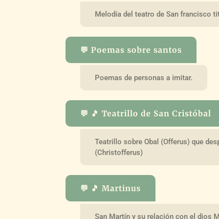
Melodía del teatro de San francisco t
💬 Poemas sobre santos
Poemas de personas a imitar.
💬 🎵 Teatrillo de San Cristóbal
Teatrillo sobre Obal (Offerus) que de
(Christofferus)
💬 🎵 Martinus
San Martín y su relación con el dios 