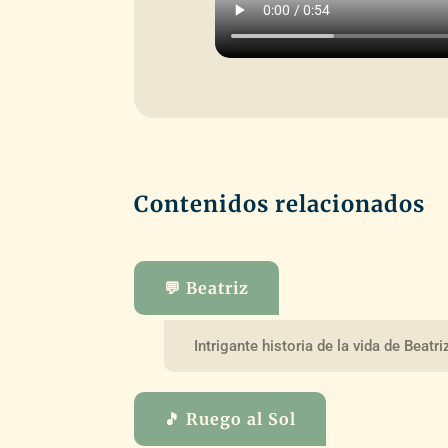
Contenidos relacionados
💬 Beatriz
Intrigante historia de la vida de Beatri
🎵 Ruego al Sol