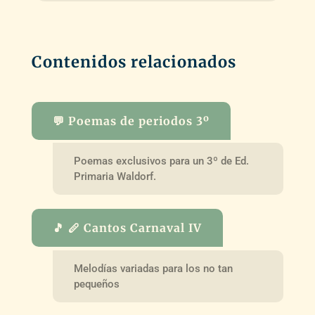
Contenidos relacionados
💬 Poemas de periodos 3º
Poemas exclusivos para un 3º de Ed.
Primaria Waldorf.
🎵 🪈 Cantos Carnaval IV
Melodías variadas para los no tan
pequeños