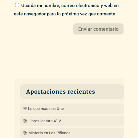
Guarda mi nombre, correo electrónico y web en
este navegador para la próxima vez que comente.
Aportaciones recientes
💬 Lo que más nos Une
📚 Libros lectura 4º V
📚 Misterio en Los Piñones