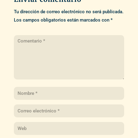
Tu dirección de correo electrónico no será publicada.
Los campos obligatorios están marcados con
*