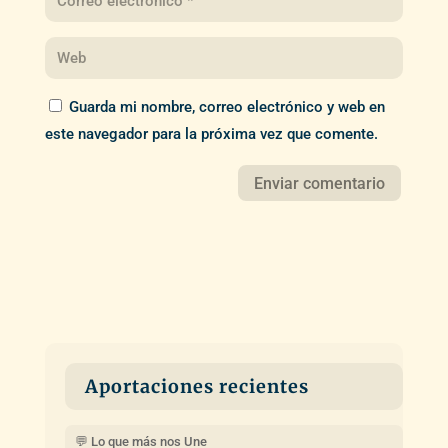
Guarda mi nombre, correo electrónico y web en
este navegador para la próxima vez que comente.
Aportaciones recientes
💬 Lo que más nos Une