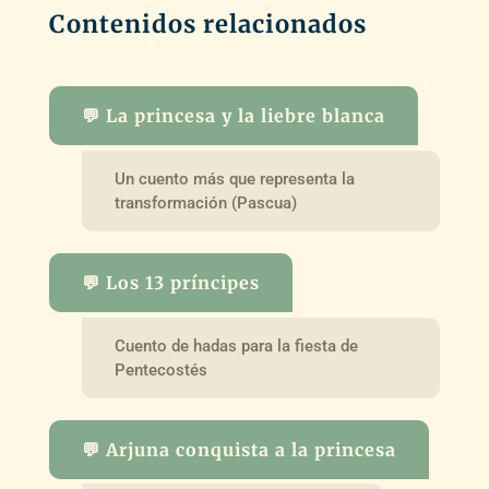
Contenidos relacionados
💬 La princesa y la liebre blanca
Un cuento más que representa la
transformación (Pascua)
💬 Los 13 príncipes
Cuento de hadas para la fiesta de
Pentecostés
💬 Arjuna conquista a la princesa