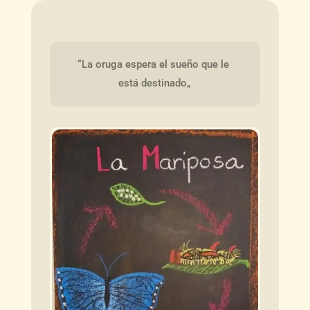
“La oruga espera el sueño que le 
está destinado„