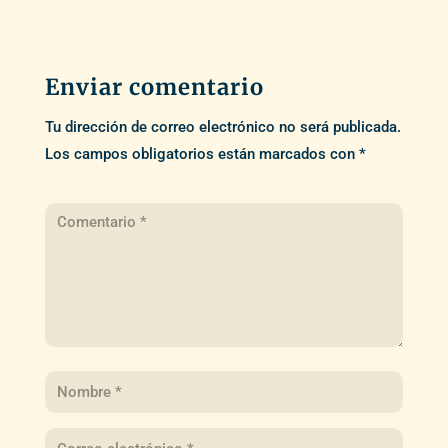
Enviar comentario
Tu dirección de correo electrónico no será publicada.
Los campos obligatorios están marcados con
*