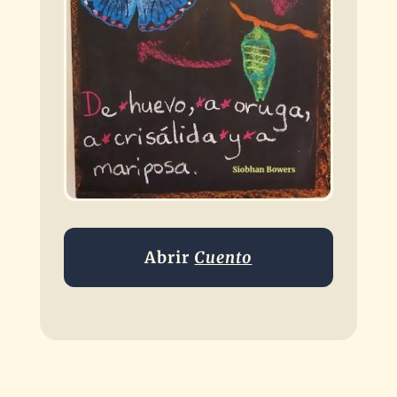
Abrir
Cuento