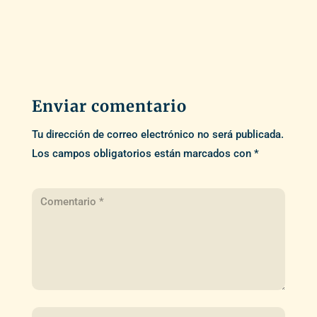
Enviar comentario
Tu dirección de correo electrónico no será publicada.
Los campos obligatorios están marcados con
*