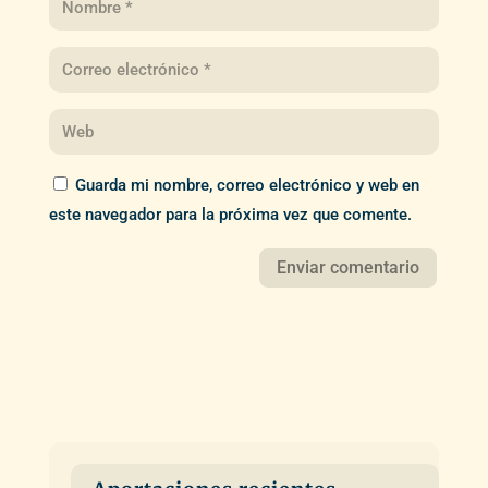
Guarda mi nombre, correo electrónico y web en
este navegador para la próxima vez que comente.