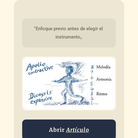
“Enfoque previo antes de elegir el 
instrumento„
Abrir
Artículo