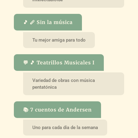
🎵 🪈 Sin la música
Tu mejor amiga para todo
💬 🎵 Teatrillos Musicales I
Variedad de obras con música
pentatónica
📚 7 cuentos de Andersen
Uno para cada día de la semana