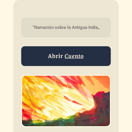
“Narración sobre la Antigua India„
Abrir
Cuento