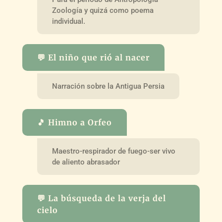
Zoología y quizá como poema
individual.
💬 El niño que rió al nacer
Narración sobre la Antigua Persia
🎵 Himno a Orfeo
Maestro-respirador de fuego-ser vivo
de aliento abrasador
💬 La búsqueda de la verja del
cielo