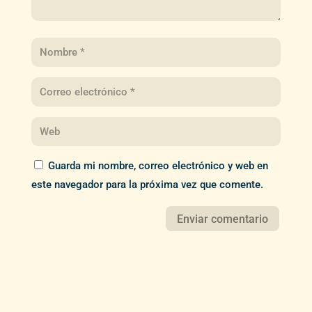
Guarda mi nombre, correo electrónico y web en
este navegador para la próxima vez que comente.