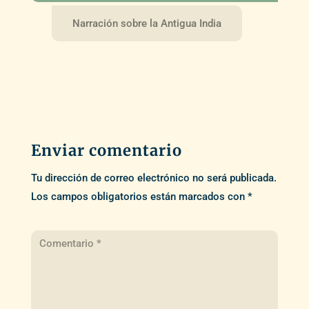
Narración sobre la Antigua India
Enviar comentario
Tu dirección de correo electrónico no será publicada.
Los campos obligatorios están marcados con
*