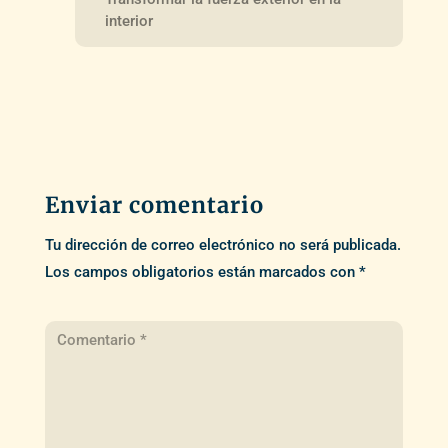
interior
Enviar comentario
Tu dirección de correo electrónico no será publicada.
Los campos obligatorios están marcados con
*