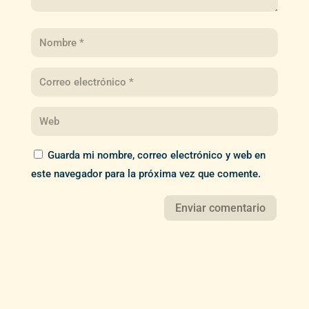
Guarda mi nombre, correo electrónico y web en
este navegador para la próxima vez que comente.