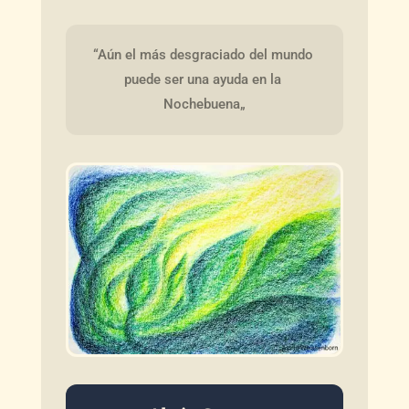
“Aún el más desgraciado del mundo 
puede ser una ayuda en la 
Nochebuena„