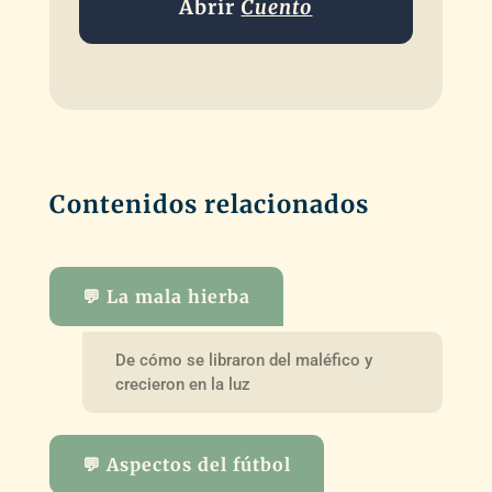
Abrir
Cuento
Contenidos relacionados
💬 La mala hierba
De cómo se libraron del maléfico y
crecieron en la luz
💬 Aspectos del fútbol