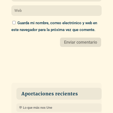
Guarda mi nombre, correo electrónico y web en
este navegador para la próxima vez que comente.
Aportaciones recientes
💬 Lo que más nos Une