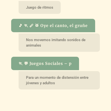
Juego de ritmos
🎵 🏃 🪈 🥁 Oye el canto, el gruñe
Nos movemos imitando sonidos de
animales
🏃 💬 Juegos Sociales – p
Para un momento de distensión entre
jóvenes y adultos