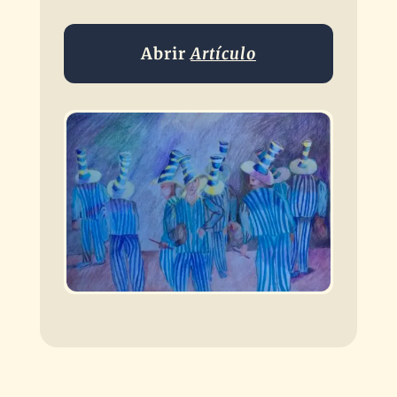
Abrir
Artículo