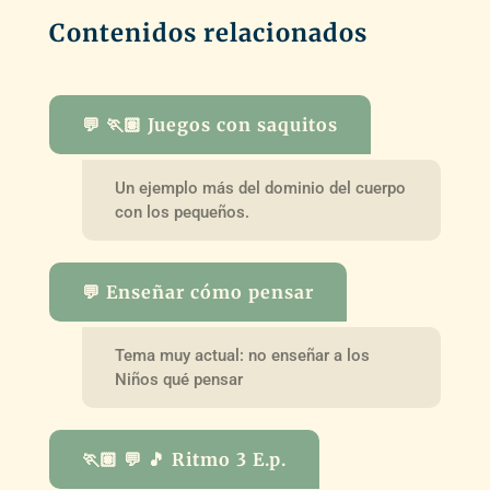
Contenidos relacionados
💬 🏃🏽 Juegos con saquitos
Un ejemplo más del dominio del cuerpo
con los pequeños.
💬 Enseñar cómo pensar
Tema muy actual: no enseñar a los
Niños qué pensar
🏃🏽 💬 🎵 Ritmo 3 E.p.