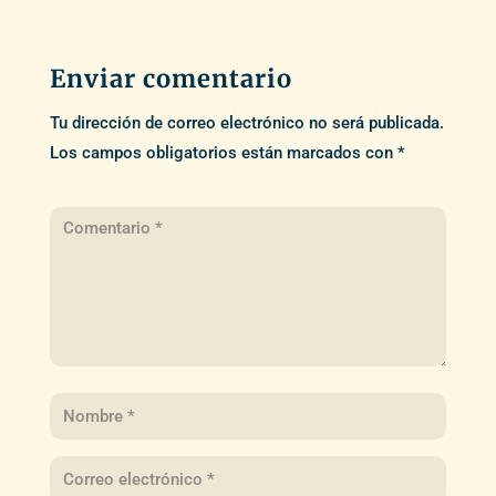
Enviar comentario
Tu dirección de correo electrónico no será publicada.
Los campos obligatorios están marcados con
*