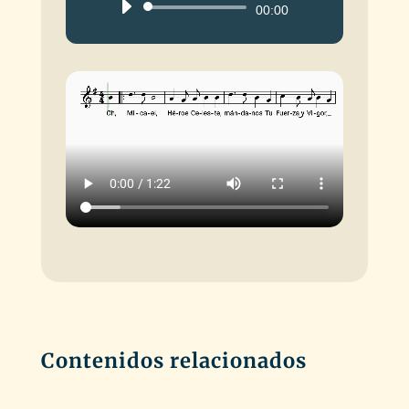
Reproductor
00:00
de
audio
Contenidos relacionados