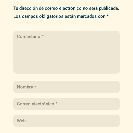
Tu dirección de correo electrónico no será publicada.
Los campos obligatorios están marcados con
*