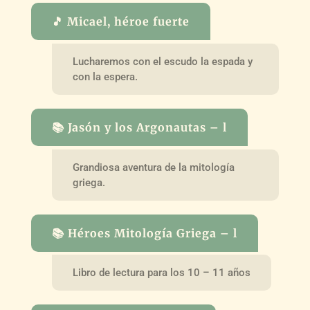
🎵 Micael, héroe fuerte
Lucharemos con el escudo la espada y
con la espera.
📚 Jasón y los Argonautas – l
Grandiosa aventura de la mitología
griega.
📚 Héroes Mitología Griega – l
Libro de lectura para los 10 – 11 años