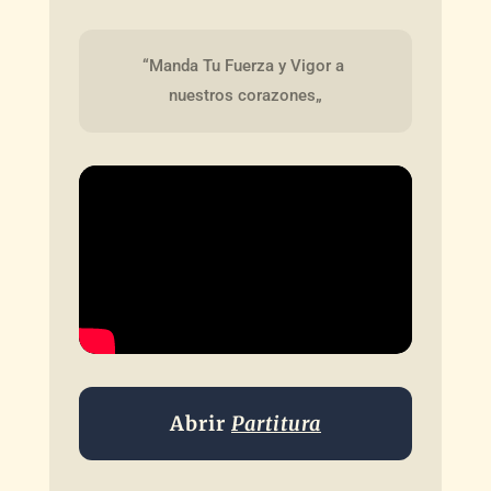
“Manda Tu Fuerza y Vigor a 
nuestros corazones„
Abrir
Partitura