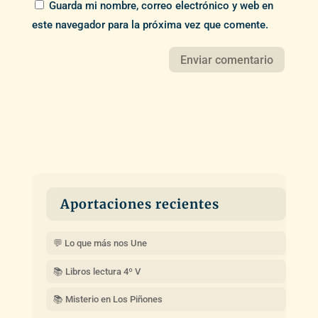
Guarda mi nombre, correo electrónico y web en
este navegador para la próxima vez que comente.
Aportaciones recientes
💬 Lo que más nos Une
📚 Libros lectura 4º V
📚 Misterio en Los Piñones