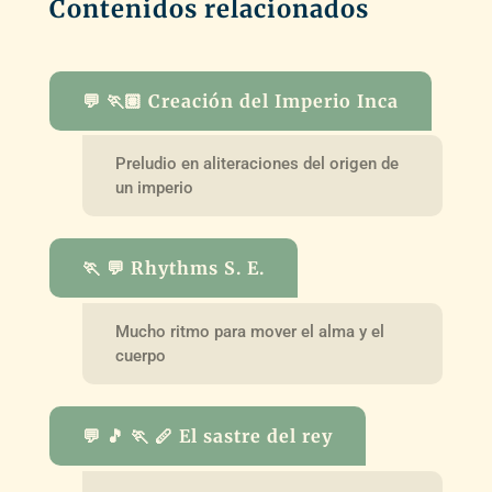
Contenidos relacionados
💬 🏃🏽 Creación del Imperio Inca
Preludio en aliteraciones del origen de
un imperio
🏃 💬 Rhythms S. E.
Mucho ritmo para mover el alma y el
cuerpo
💬 🎵 🏃 🪈 El sastre del rey