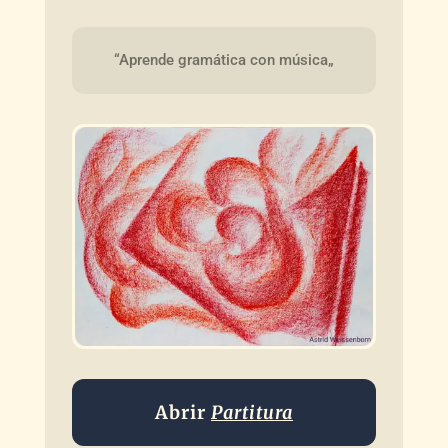
“Aprende gramática con música„
Abrir
Partitura