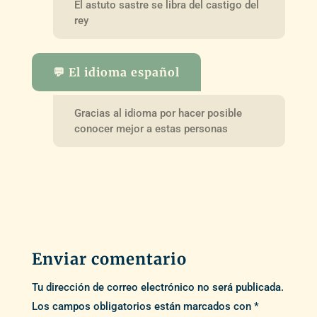
El astuto sastre se libra del castigo del
rey
💬 El idioma español
Gracias al idioma por hacer posible
conocer mejor a estas personas
Enviar comentario
Tu dirección de correo electrónico no será publicada.
Los campos obligatorios están marcados con
*