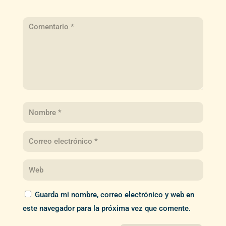
Guarda mi nombre, correo electrónico y web en
este navegador para la próxima vez que comente.