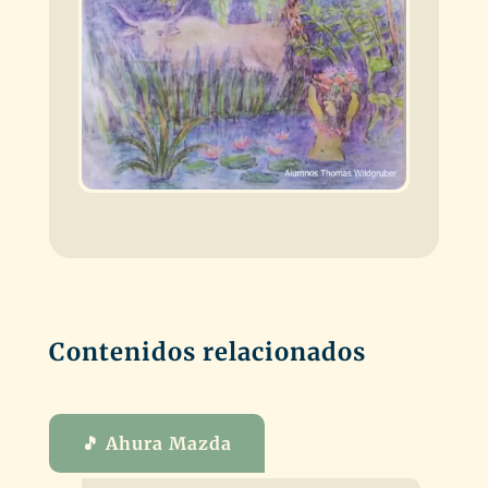
Contenidos relacionados
🎵 Ahura Mazda