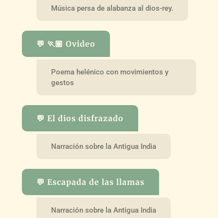
Música persa de alabanza al dios-rey.
💬 🏃🏽 Ovideo
Poema helénico con movimientos y
gestos
💬 El dios disfrazado
Narración sobre la Antigua India
💬 Escapada de las llamas
Narración sobre la Antigua India