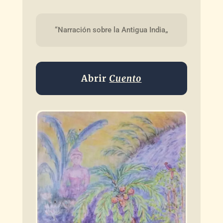
“Narración sobre la Antigua India„
Abrir
Cuento