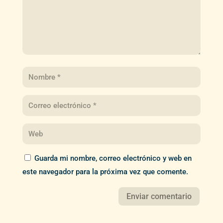
Guarda mi nombre, correo electrónico y web en
este navegador para la próxima vez que comente.