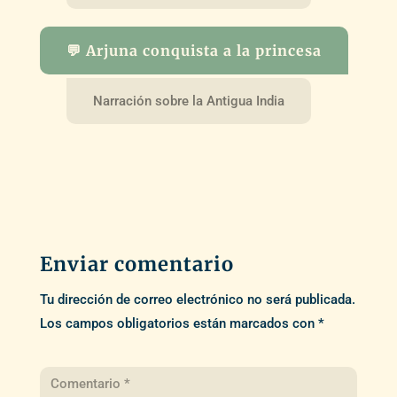
💬 Arjuna conquista a la princesa
Narración sobre la Antigua India
Enviar comentario
Tu dirección de correo electrónico no será publicada.
Los campos obligatorios están marcados con
*