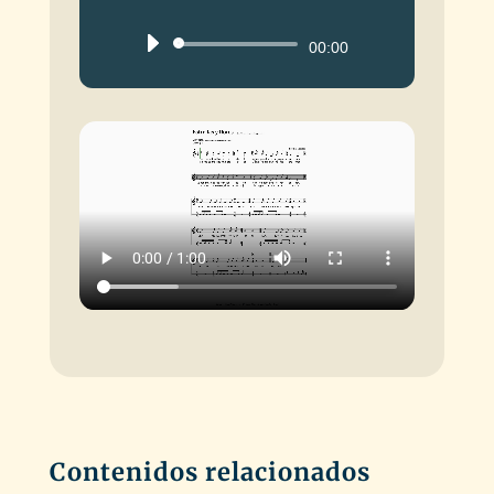
Reproductor
00:00
de
audio
Contenidos relacionados