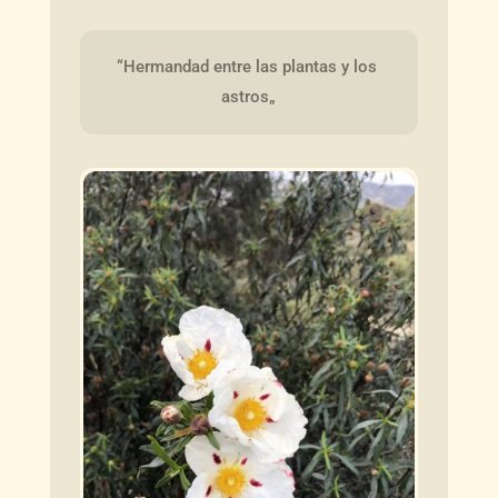
“Hermandad entre las plantas y los 
astros„