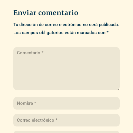
Enviar comentario
Tu dirección de correo electrónico no será publicada.
Los campos obligatorios están marcados con
*