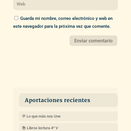
Guarda mi nombre, correo electrónico y web en
este navegador para la próxima vez que comente.
Aportaciones recientes
💬 Lo que más nos Une
📚 Libros lectura 4º V