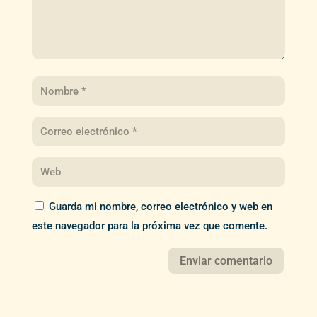
Guarda mi nombre, correo electrónico y web en
este navegador para la próxima vez que comente.