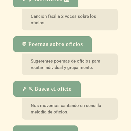
Canción fácil a 2 voces sobre los
oficios.
💬 Poemas sobre oficios
Sugerentes poemas de oficios para
recitar individual y grupalmente.
🎵 🏃 Busca el oficio
Nos movemos cantando un sencilla
melodía de oficios.