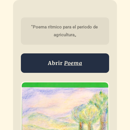
“Poema rítmico para el periodo de 
agricultura„
Abrir
Poema