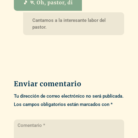
🎵 🏃 Oh, pastor, di
Cantamos a la interesante labor del
pastor.
Enviar comentario
Tu dirección de correo electrónico no será publicada.
Los campos obligatorios están marcados con
*