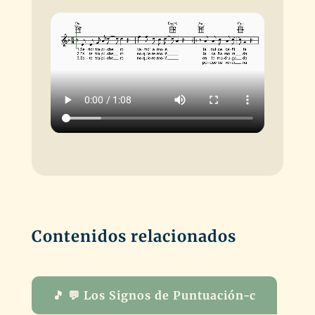
Contenidos relacionados
🎵 💬 Los Signos de Puntuación-c