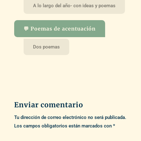
A lo largo del año- con ideas y poemas
💬 Poemas de acentuación
Dos poemas
Enviar comentario
Tu dirección de correo electrónico no será publicada.
Los campos obligatorios están marcados con
*