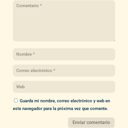
Guarda mi nombre, correo electrónico y web en
este navegador para la próxima vez que comente.