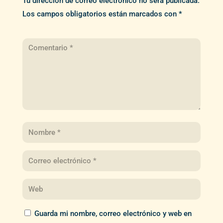
Tu dirección de correo electrónico no será publicada.
Los campos obligatorios están marcados con
*
Guarda mi nombre, correo electrónico y web en