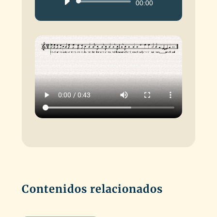
Reproductor
00:00
de
audio
Contenidos relacionados