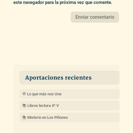
este navegador para la próxima vez que comente.
Aportaciones recientes
💬 Lo que más nos Une
📚 Libros lectura 4º V
📚 Misterio en Los Piñones