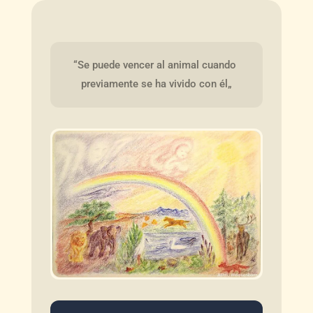
“Se puede vencer al animal cuando 
previamente se ha vivido con él„