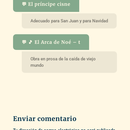
💬 El príncipe cisne
Adecuado para San Juan y para Navidad
💬 🎵 El Arca de Noé – t
Obra en prosa de la caída de viejo
mundo
Enviar comentario