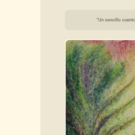
“Un sencillo cuent