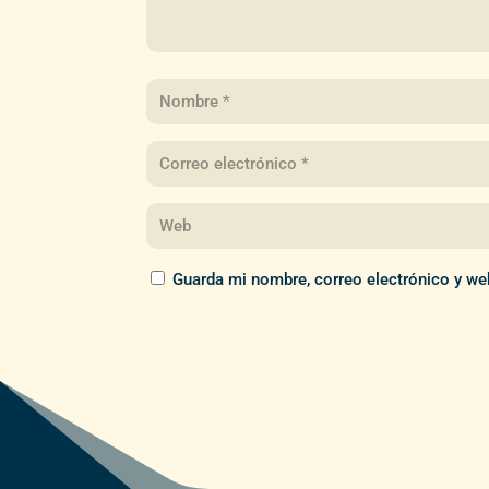
Guarda mi nombre, correo electrónico y we