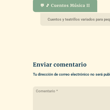
💬 🎵 Cuentos Música II
Cuentos y teatrillos variados para pe
Enviar comentario
Tu dirección de correo electrónico no será pub