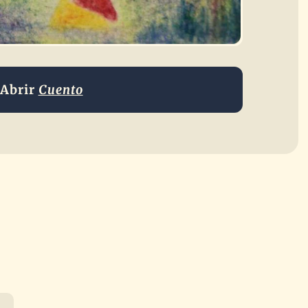
Abrir
Cuento