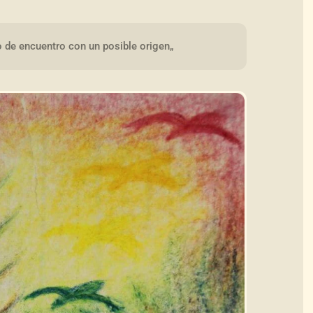
o de encuentro con un posible origen„