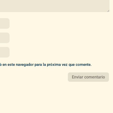
b en este navegador para la próxima vez que comente.