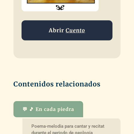
Abrir
Cuento
Contenidos relacionados
💬 🎵 En cada piedra
Poema-melodía para cantar y recitat
durante el periodo de geología