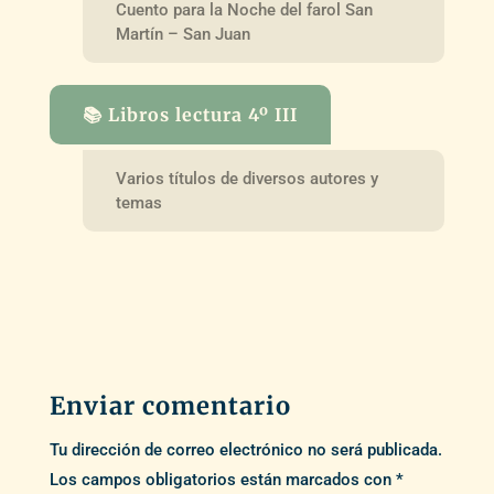
Cuento para la Noche del farol San
Martín – San Juan
📚 Libros lectura 4º III
Varios títulos de diversos autores y
temas
Enviar comentario
Tu dirección de correo electrónico no será publicada.
Los campos obligatorios están marcados con
*