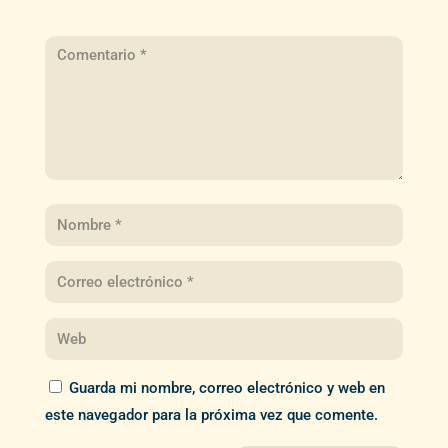
Guarda mi nombre, correo electrónico y web en
este navegador para la próxima vez que comente.