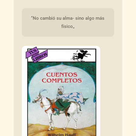
“No cambió su alma- sino algo más 
físico„