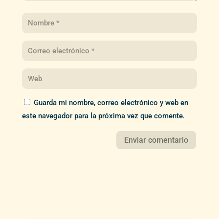
Guarda mi nombre, correo electrónico y web en
este navegador para la próxima vez que comente.