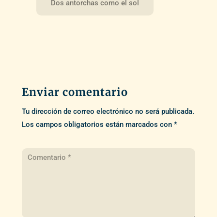
Dos antorchas como el sol
Enviar comentario
Tu dirección de correo electrónico no será publicada.
Los campos obligatorios están marcados con
*