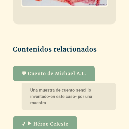
Contenidos relacionados
💬 Cuento de Michael A.L.
Una muestra de cuento sencillo
inventado-en este caso- por una
maestra
🎵 ▶️ Héroe Celeste