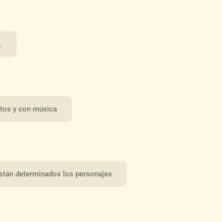
.
tos y con música
 están determinados los personajes