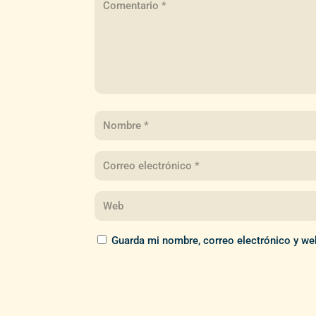
Guarda mi nombre, correo electrónico y we