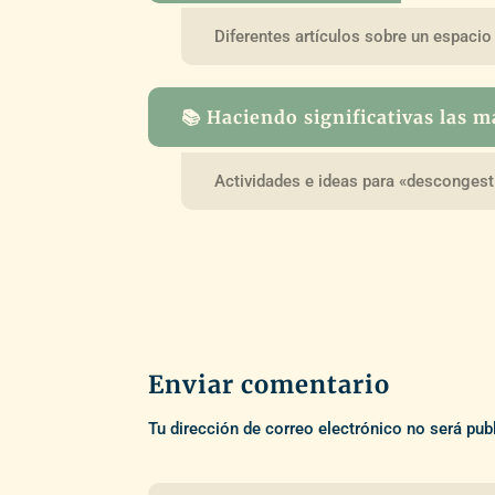
Diferentes artículos sobre un espacio
📚 Haciendo significativas las 
Actividades e ideas para «descongest
Enviar comentario
Tu dirección de correo electrónico no será pub