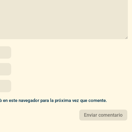
b en este navegador para la próxima vez que comente.