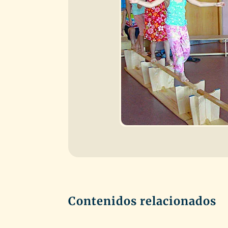
Contenidos relacionados