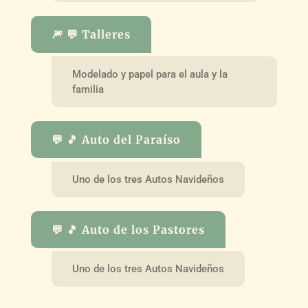
🎆 💬 Talleres
Modelado y papel para el aula y la
familia
💬 🎵 Auto del Paraíso
Uno de los tres Autos Navideños
💬 🎵 Auto de los Pastores
Uno de los tres Autos Navideños