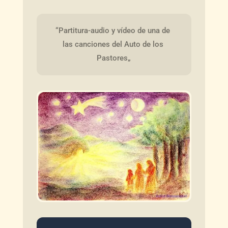
“Partitura-audio y vídeo de una de 
las canciones del Auto de los 
Pastores„