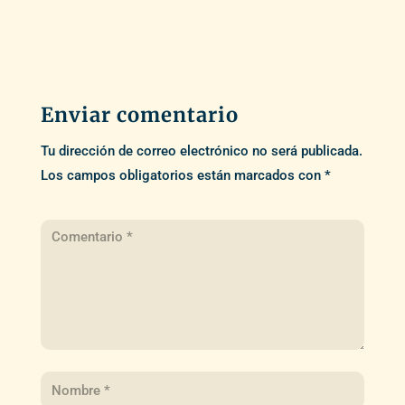
Enviar comentario
Tu dirección de correo electrónico no será publicada.
Los campos obligatorios están marcados con
*