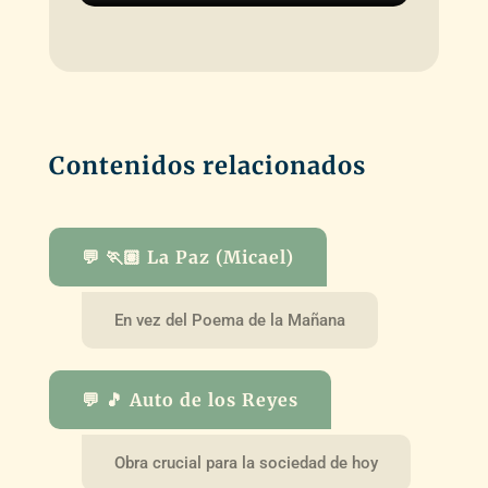
Contenidos relacionados
💬 🏃🏽 La Paz (Micael)
En vez del Poema de la Mañana
💬 🎵 Auto de los Reyes
Obra crucial para la sociedad de hoy