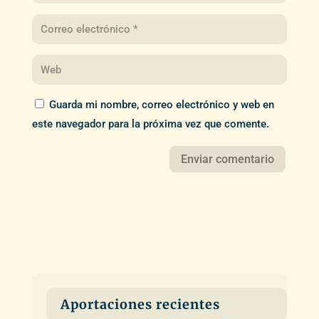
Guarda mi nombre, correo electrónico y web en
este navegador para la próxima vez que comente.
Aportaciones recientes