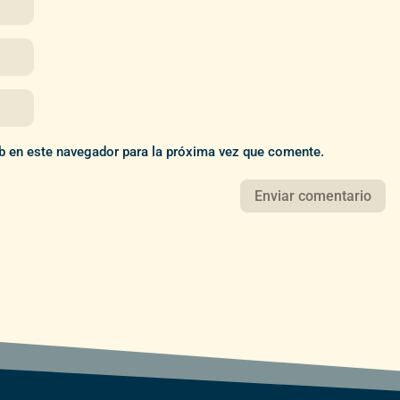
b en este navegador para la próxima vez que comente.