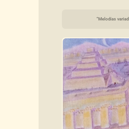
“Melodías variad