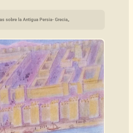
as sobre la Antigua Persia- Grecia„