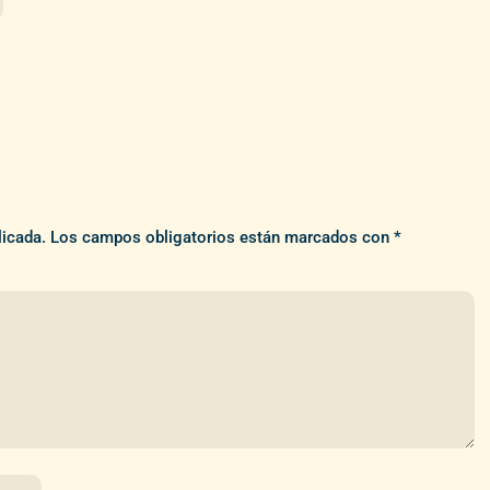
licada.
Los campos obligatorios están marcados con
*