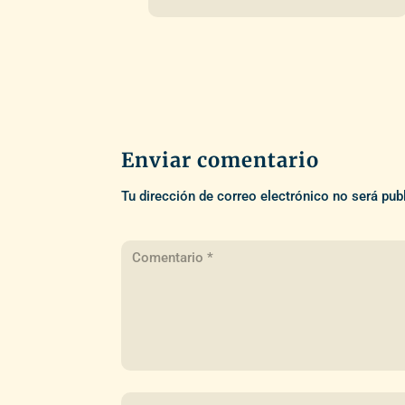
Enviar comentario
Tu dirección de correo electrónico no será pub