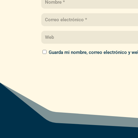
Guarda mi nombre, correo electrónico y we