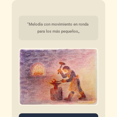
“Melodía con movimiento en ronda 
para los más pequeños„