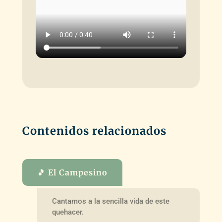
Contenidos relacionados
🎵 El Campesino
Cantamos a la sencilla vida de este
quehacer.