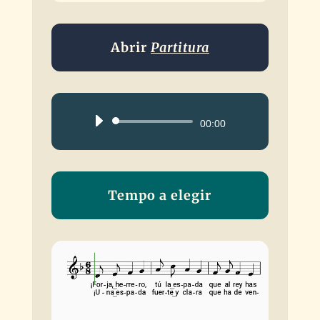
Abrir
Partitura
Reproductor
00:00
de
audio
Tempo a elegir