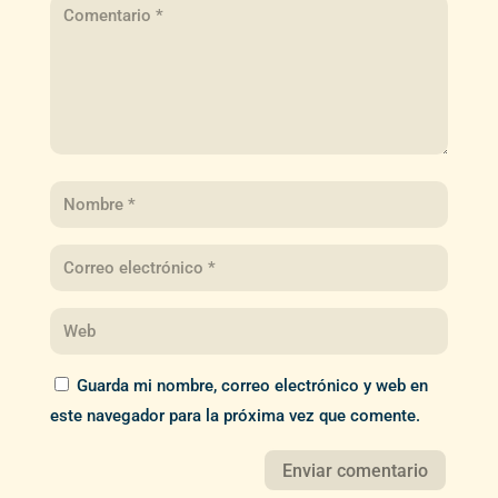
Guarda mi nombre, correo electrónico y web en
este navegador para la próxima vez que comente.