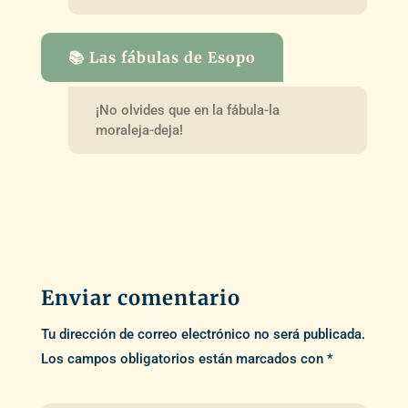
📚 Las fábulas de Esopo
¡No olvides que en la fábula-la
moraleja-deja!
Enviar comentario
Tu dirección de correo electrónico no será publicada.
Los campos obligatorios están marcados con
*