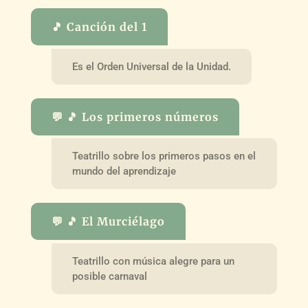
🎵 Canción del 1
Es el Orden Universal de la Unidad.
💬 🎵 Los primeros números
Teatrillo sobre los primeros pasos en el
mundo del aprendizaje
💬 🎵 El Murciélago
Teatrillo con música alegre para un
posible carnaval