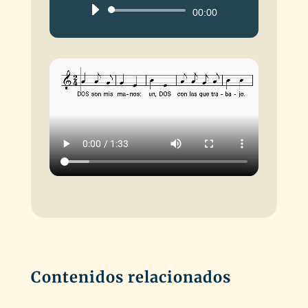
Reproductor
00:00
de
audio
Contenidos relacionados