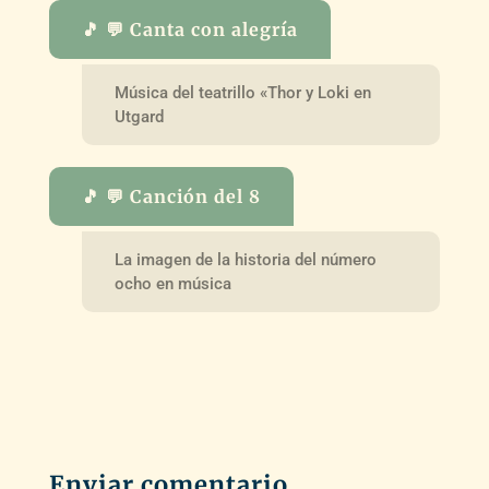
🎵 💬 Canta con alegría
Música del teatrillo «Thor y Loki en
Utgard
🎵 💬 Canción del 8
La imagen de la historia del número
ocho en música
Enviar comentario