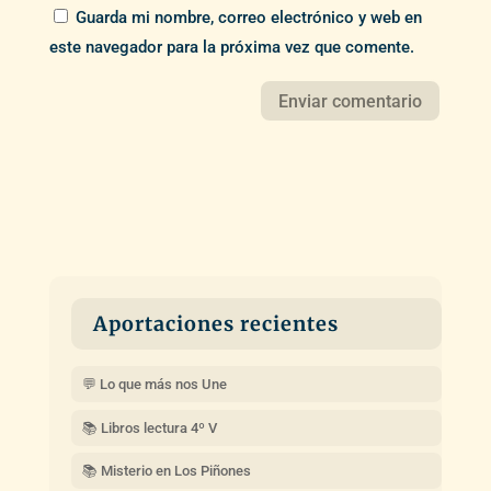
Guarda mi nombre, correo electrónico y web en
este navegador para la próxima vez que comente.
Aportaciones recientes
💬 Lo que más nos Une
📚 Libros lectura 4º V
📚 Misterio en Los Piñones