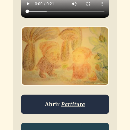
Abrir
Partitura