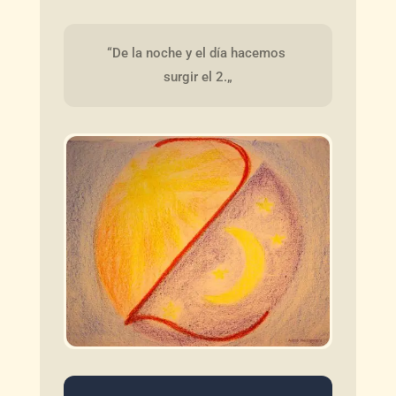
“De la noche y el día hacemos 
surgir el 2.„