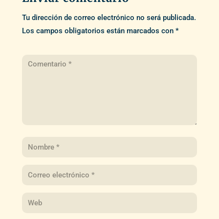
Tu dirección de correo electrónico no será publicada.
Los campos obligatorios están marcados con
*