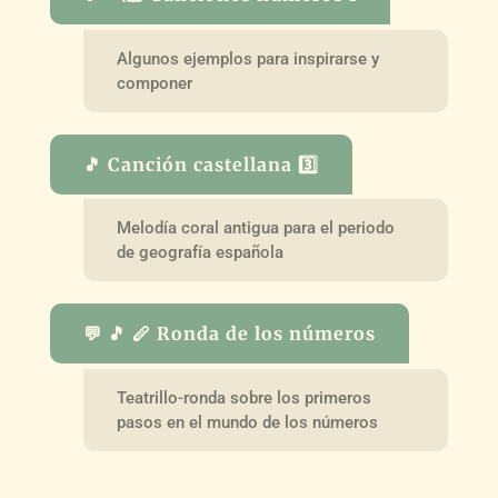
Algunos ejemplos para inspirarse y
componer
🎵 Canción castellana 3️⃣
Melodía coral antigua para el periodo
de geografía española
💬 🎵 🪈 Ronda de los números
Teatrillo-ronda sobre los primeros
pasos en el mundo de los números