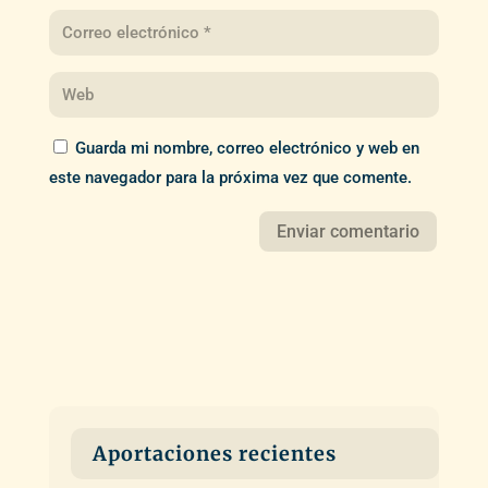
Guarda mi nombre, correo electrónico y web en
este navegador para la próxima vez que comente.
Aportaciones recientes