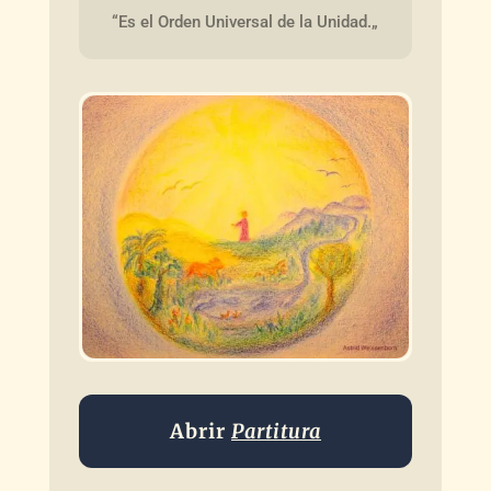
“Es el Orden Universal de la Unidad.„
Abrir
Partitura