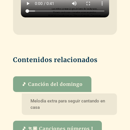
Contenidos relacionados
🎵 Canción del domingo
Melodía extra para seguir cantando en
casa
🎵 🏃🏽 Canciones números I