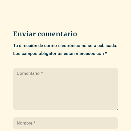
Enviar comentario
Tu dirección de correo electrónico no será publicada.
Los campos obligatorios están marcados con
*