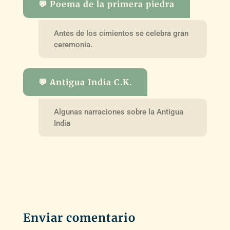
💬 Poema de la primera piedra
Antes de los cimientos se celebra gran
ceremonia.
💬 Antigua India C.K.
Algunas narraciones sobre la Antigua
India
Enviar comentario