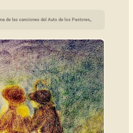
una de las canciones del Auto de los Pastores„