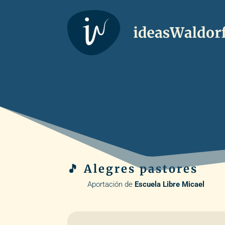
🎵 Alegres pastores
Aportación de
Escuela Libre Micael