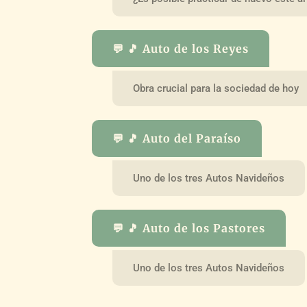
💬 🎵 Auto de los Reyes
Obra crucial para la sociedad de hoy
💬 🎵 Auto del Paraíso
Uno de los tres Autos Navideños
💬 🎵 Auto de los Pastores
Uno de los tres Autos Navideños