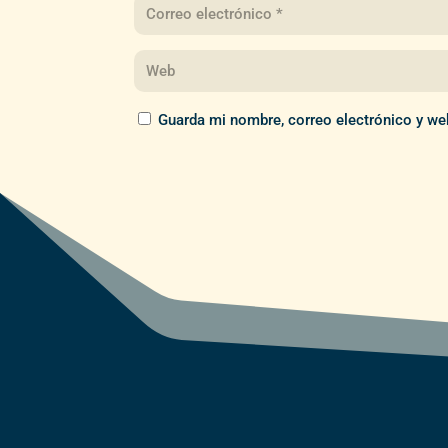
Guarda mi nombre, correo electrónico y we