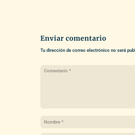
Enviar comentario
Tu dirección de correo electrónico no será pub