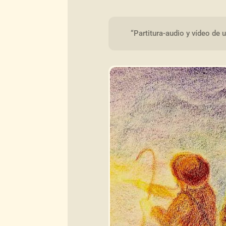
“Partitura-audio y vídeo de 