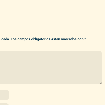
licada.
Los campos obligatorios están marcados con
*