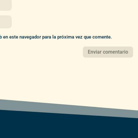
b en este navegador para la próxima vez que comente.