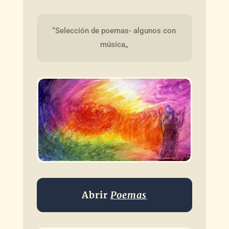
“Selección de poemas- algunos con 
música„
Abrir
Poemas