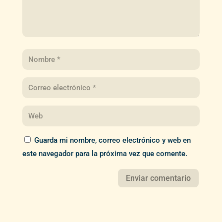
Guarda mi nombre, correo electrónico y web en
este navegador para la próxima vez que comente.