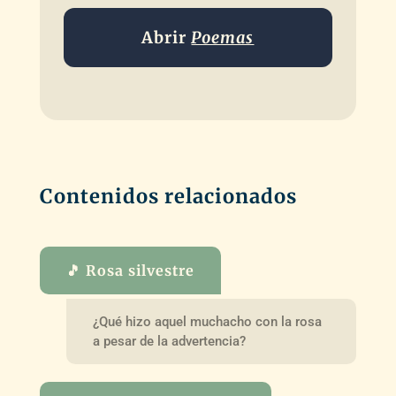
Abrir
Poemas
Contenidos relacionados
🎵 Rosa silvestre
¿Qué hizo aquel muchacho con la rosa
a pesar de la advertencia?