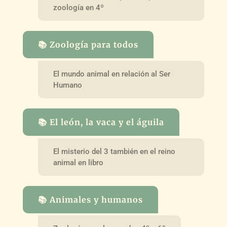
zoología en 4º
📚 Zoología para todos
El mundo animal en relación al Ser
Humano
📚 El león, la vaca y el águila
El misterio del 3 también en el reino
animal en libro
📚 Animales y humanos