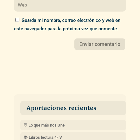
Guarda mi nombre, correo electrónico y web en
este navegador para la próxima vez que comente.
Aportaciones recientes
💬 Lo que más nos Une
📚 Libros lectura 4º V