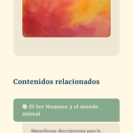
Contenidos relacionados
📚 El Ser Humano y el mundo
animal
Maravillosas descripciones para la