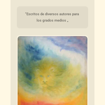
“Escritos de diversos autores para 
los grados medios „