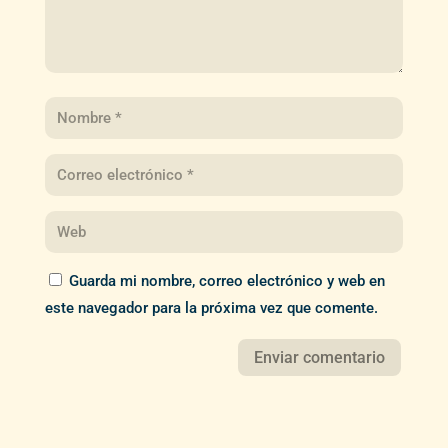
Guarda mi nombre, correo electrónico y web en
este navegador para la próxima vez que comente.