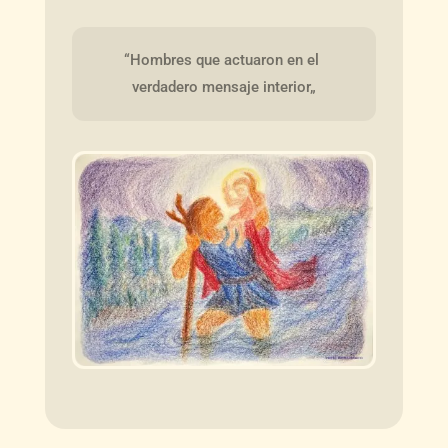
“Hombres que actuaron en el 
verdadero mensaje interior„