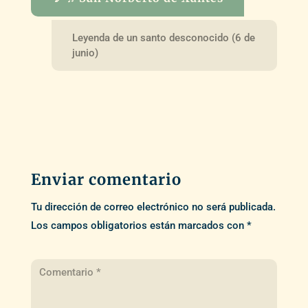
Leyenda de un santo desconocido (6 de
junio)
Enviar comentario
Tu dirección de correo electrónico no será publicada.
Los campos obligatorios están marcados con
*