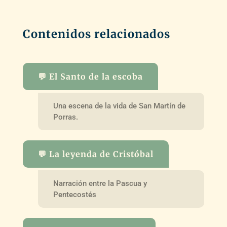
Contenidos relacionados
💬 El Santo de la escoba
Una escena de la vida de San Martín de
Porras.
💬 La leyenda de Cristóbal
Narración entre la Pascua y
Pentecostés