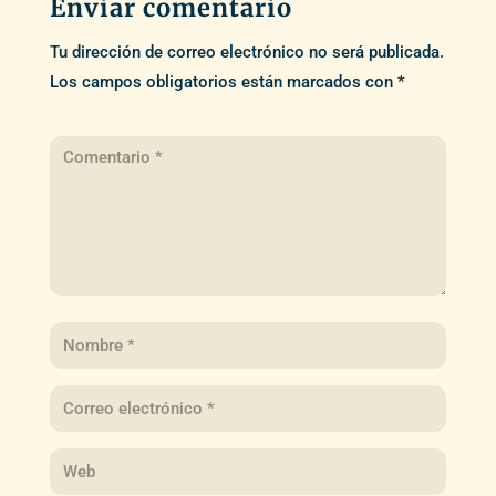
Enviar comentario
Tu dirección de correo electrónico no será publicada.
Los campos obligatorios están marcados con
*