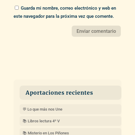
Guarda mi nombre, correo electrónico y web en
este navegador para la próxima vez que comente.
Aportaciones recientes
💬 Lo que más nos Une
📚 Libros lectura 4º V
📚 Misterio en Los Piñones