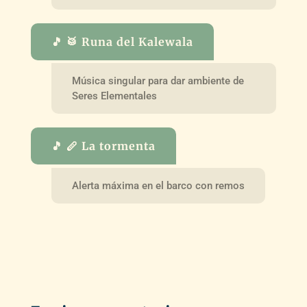
🎵 🥁 Runa del Kalewala
Música singular para dar ambiente de
Seres Elementales
🎵 🪈 La tormenta
Alerta máxima en el barco con remos